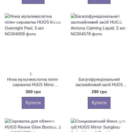
1
Нічна мультикислотна пілінг-
Багатофункціональний
сироватка HUGS Mirror
заспокійливий засіб HUGS
Overnight Peel, 5 мл
Annona Calming Liquid, 5 мл
300 грн
290 грн
Купити
Купити