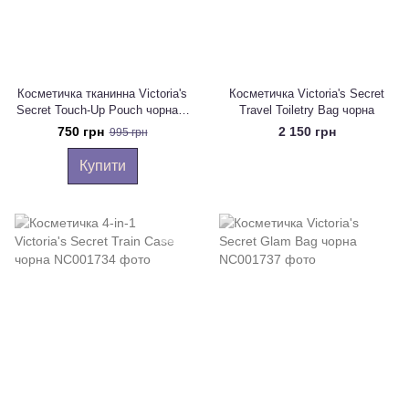
Косметичка тканинна Victoria's
Косметичка Victoria's Secret
Secret Touch-Up Pouch чорна в
Travel Toiletry Bag чорна
лимони
750 грн
2 150 грн
995 грн
Купити