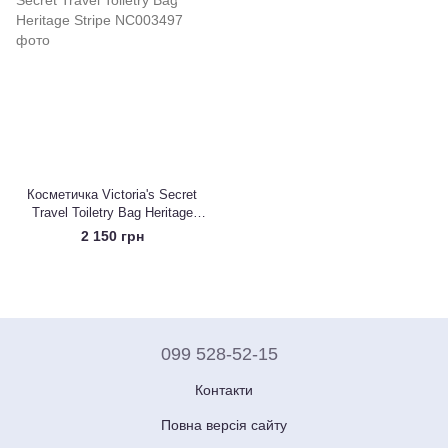
Косметичка Victoria's Secret
Travel Toiletry Bag Heritage
Stripe
2 150 грн
099 528-52-15
Контакти
Повна версія сайту