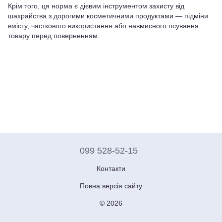
Крім того, ця норма є дієвим інструментом захисту від
шахрайства з дорогими косметичними продуктами — підміни
вмісту, часткового використання або навмисного псування
товару перед поверненням.
099 528-52-15
Контакти
Повна версія сайту
© 2026