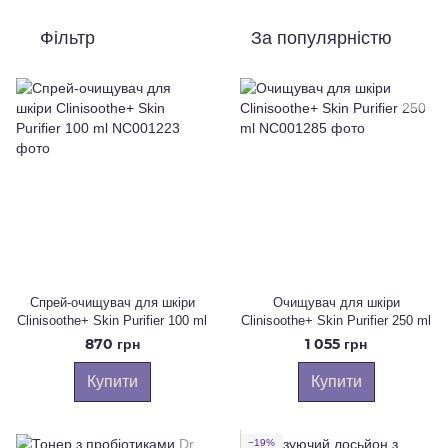
Фільтр
За популярністю
Спрей-очищувач для шкіри
Очищувач для шкіри
Clinisoothe+ Skin Purifier 100 ml
Clinisoothe+ Skin Purifier 250 ml
870 грн
1 055 грн
Купити
Купити
−19%