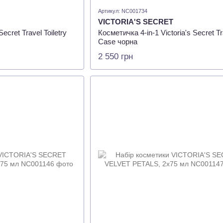
Артикул: NC001734
VICTORIA'S SECRET
ecret Travel Toiletry
Косметичка 4-in-1 Victoria's Secret Tr
Case чорна
2 550 грн