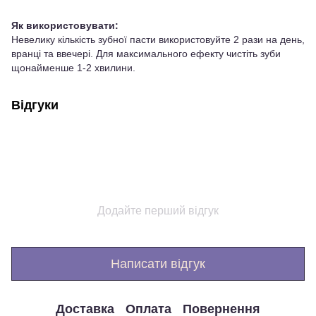
Як використовувати:
Невелику кількість зубної пасти використовуйте 2 рази на день,
вранці та ввечері. Для максимального ефекту чистіть зуби
щонайменше 1-2 хвилини.
Відгуки
Додайте перший відгук
Написати відгук
Доставка
Оплата
Повернення