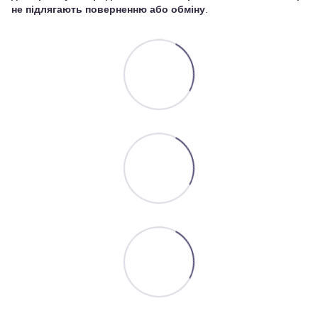
не підлягають поверненню або обміну
.