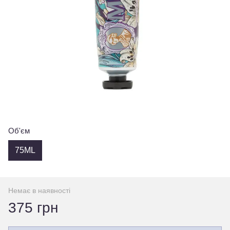
Об'єм
75ML
Немає в наявності
375 грн