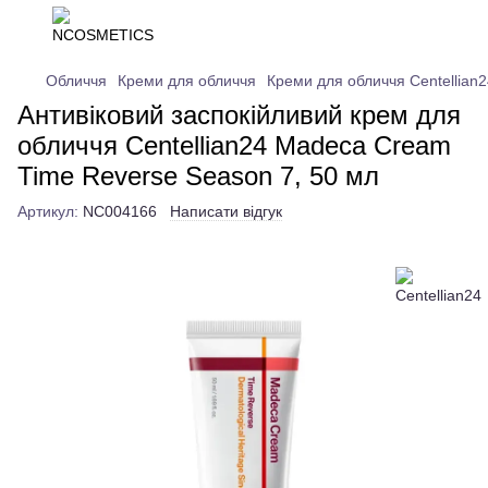
Обличчя
Креми для обличчя
Креми для обличчя Centellian2
Антивіковий заспокійливий крем для
обличчя Centellian24 Madeca Cream
Time Reverse Season 7, 50 мл
Артикул:
NC004166
Написати відгук