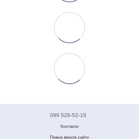
099 528-52-15
Контакти
Повна версія сайту