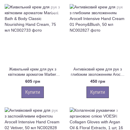
Живильний крем для рук з
Антивіковий крем для рук з
квітковим ароматом Marbert
глибоким зволоженням Arocell
Bath & Body Classic Nourishing
Intensive Hand Cream 01
605 грн
450 грн
Hand Cream, 75 мл
Peony&Blush, 50 мл
Купити
Купити