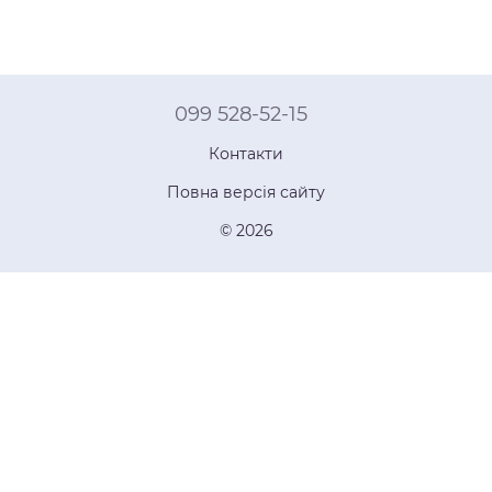
099 528-52-15
Контакти
Повна версія сайту
© 2026