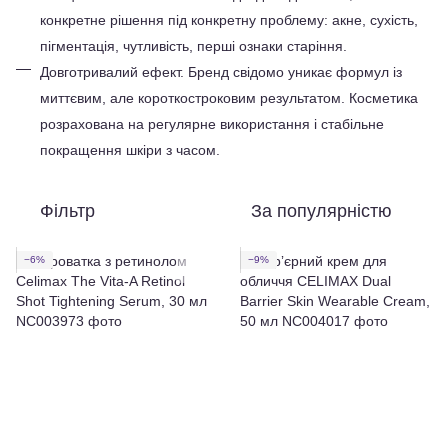
конкретне рішення під конкретну проблему: акне, сухість, 
пігментація, чутливість, перші ознаки старіння.
Довготривалий ефект. Бренд свідомо уникає формул із 
миттєвим, але короткостроковим результатом. Косметика 
розрахована на регулярне використання і стабільне 
покращення шкіри з часом.
Фільтр
За популярністю
−6%
−9%