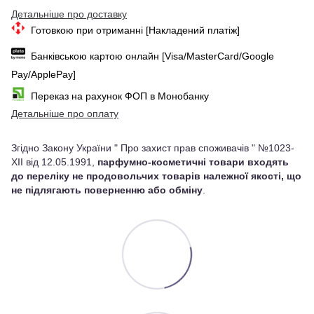
Детальніше про доставку
Готовкою при отриманні [Накладений платіж]
Банківською картою онлайн [Visa/MasterCard/Google
Pay/ApplePay]
Переказ на рахунок ФОП в Монобанку
Детальніше про оплату
Згідно Закону України " Про захист прав споживачів " №1023-
XII від 12.05.1991,
парфумно-косметичні товари входять
до переліку не продовольчих товарів належної якості, що
не підлягають поверненню або обміну
.