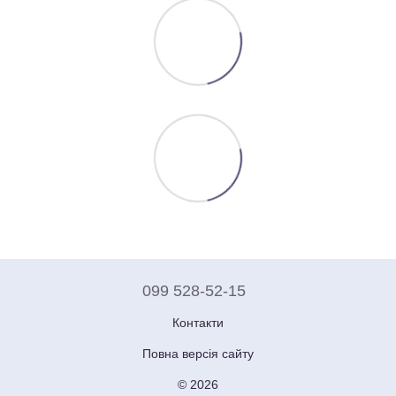
099 528-52-15
Контакти
Повна версія сайту
© 2026