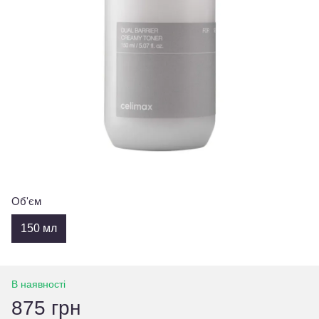
Об'єм
150 мл
В наявності
875 грн