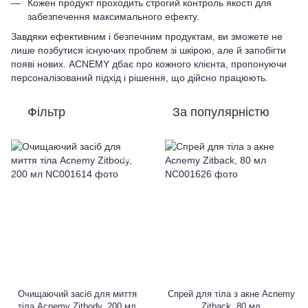
Кожен продукт проходить строгий контроль якості для
забезпечення максимального ефекту.
Завдяки ефективним і безпечним продуктам, ви зможете не
лише позбутися існуючих проблем зі шкірою, але й запобігти
появі нових. ACNEMY дбає про кожного клієнта, пропонуючи
персоналізований підхід і рішення, що дійсно працюють.
Фільтр
За популярністю
Очищаючий засіб для миття
Спрей для тіла з акне Acnemy
тіла Acnemy Zitbody, 200 мл
Zitback, 80 мл