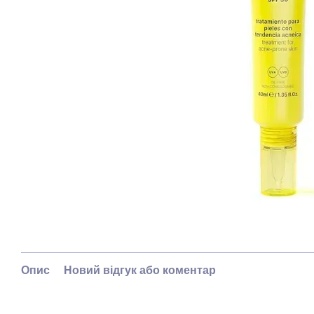
Опис
Новий відгук або коментар