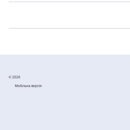
© 2026
Мобільна версія