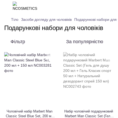
Тіло
Засоби догляду для чоловіків
Подарункові набори для 
Подарункові набори для чоловіків
Фільтр
За популярністю
Чоловічий набір Marbert Man
Набір чоловічий подарунковий
Classic Steel Blue Set, 200 мл
Marbert Man Classic Set (Гель