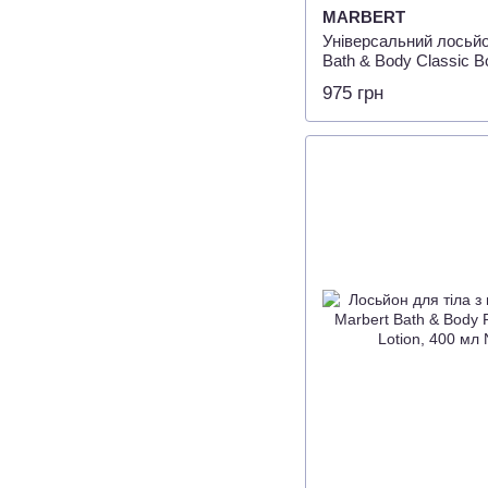
MARBERT
Універсальний лосьйо
Bath & Body Classic B
975 грн