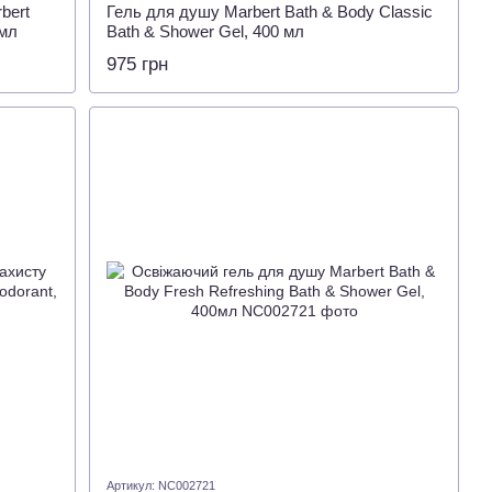
bert
Гель для душу Marbert Bath & Body Classic
0мл
Bath & Shower Gel, 400 мл
975 грн
Артикул: NC002721