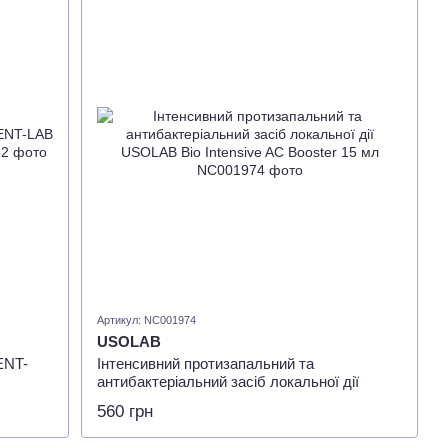
Артикул: NC001974
USOLAB
ENT-
Інтенсивний протизапальний та
антибактеріальний засіб локальної дії
USOLAB Bio Intensive AC Booster 15 мл
560 грн