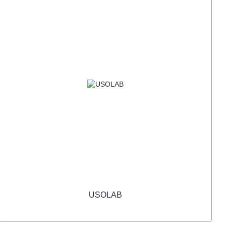
USOLAB