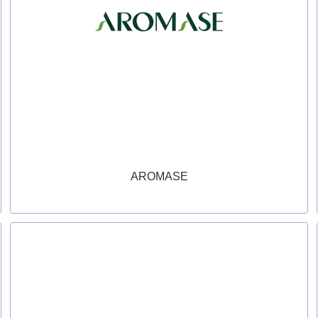
AROMASE