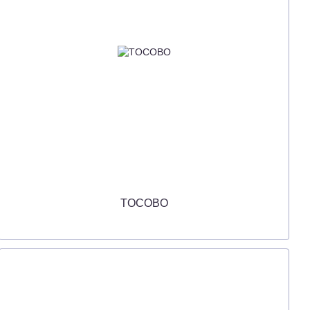
TOCOBO