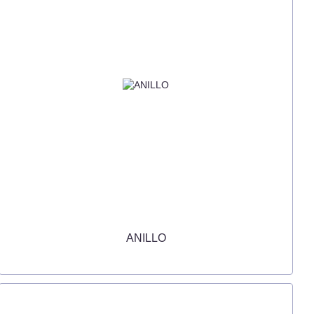
ANILLO