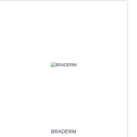
BRADERM