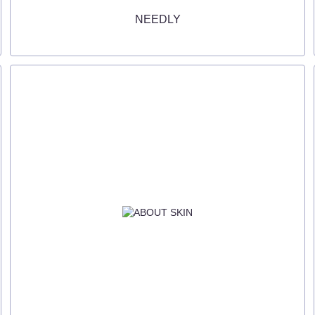
NEEDLY