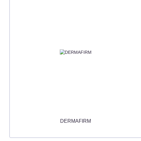
DERMAFIRM