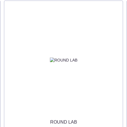
ROUND LAB