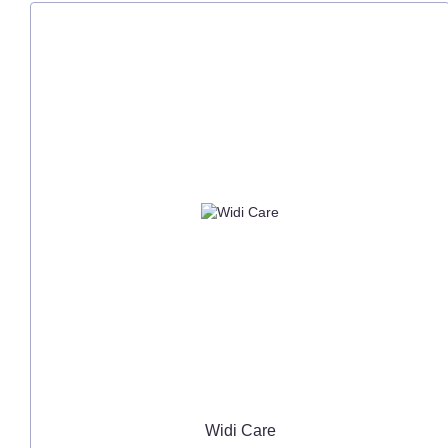
Widi Care