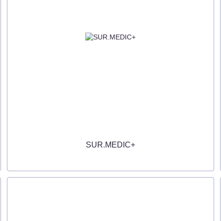
SUR.MEDIC+