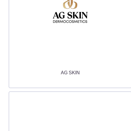
AG SKIN