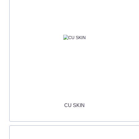
CU SKIN