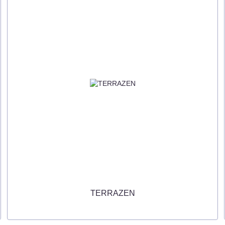
TERRAZEN