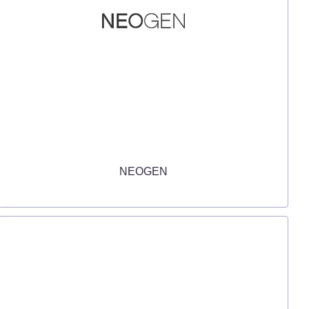
NEOGEN