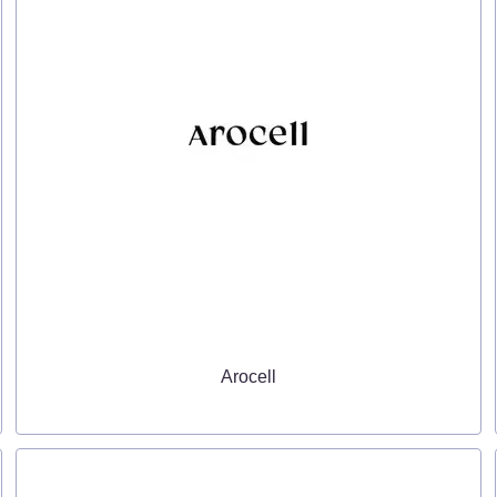
Arocell