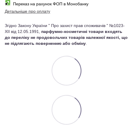
Переказ на рахунок ФОП в Монобанку
Детальніше про оплату
Згідно Закону України " Про захист прав споживачів " №1023-
XII від 12.05.1991,
парфумно-косметичні товари входять
до переліку не продовольчих товарів належної якості, що
не підлягають поверненню або обміну
.