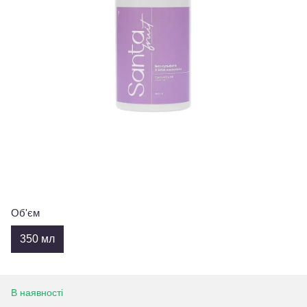
Об'єм
350 мл
В наявності