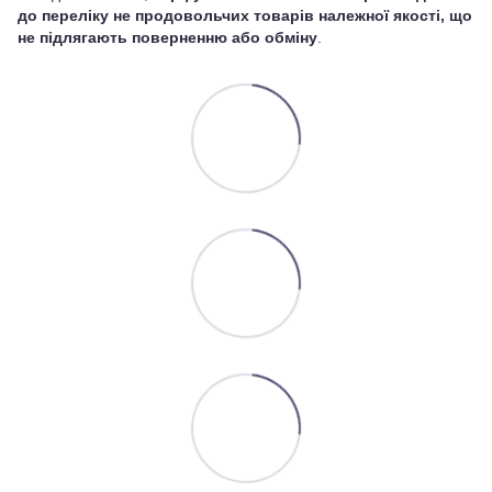
до переліку не продовольчих товарів належної якості, що
не підлягають поверненню або обміну
.