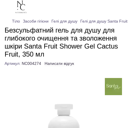
Тіло
Засоби гігієни
Гелі для душу
Гелі для душу Santa Fruit
Безсульфатний гель для душу для
глибокого очищення та зволоження
шкіри Santa Fruit Shower Gel Cactus
Fruit, 350 мл
Артикул:
NC004274
Написати відгук