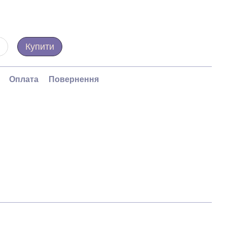
Купити
Оплата
Повернення