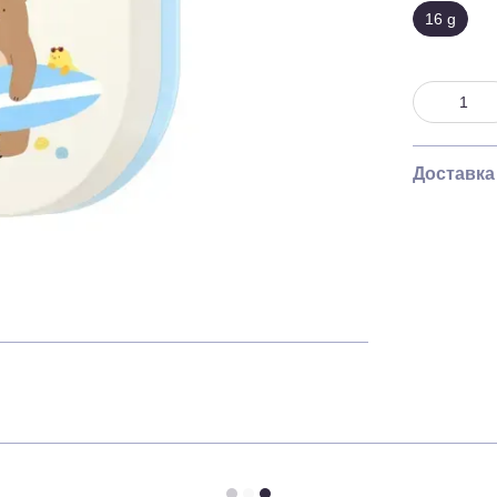
16 g
Доставка