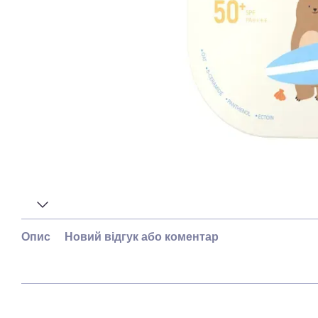
Опис
Новий відгук або коментар