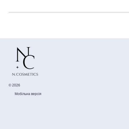
© 2026
Мобільна версія