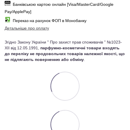
Банківською картою онлайн [Visa/MasterCard/Google
Pay/ApplePay]
Переказ на рахунок ФОП в Монобанку
Детальніше про оплату
Згідно Закону України " Про захист прав споживачів " №1023-
XII від 12.05.1991,
парфумно-косметичні товари входять
до переліку не продовольчих товарів належної якості, що
не підлягають поверненню або обміну
.