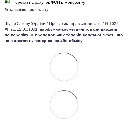
Переказ на рахунок ФОП в Монобанку
Детальніше про оплату
Згідно Закону України " Про захист прав споживачів " №1023-
XII від 12.05.1991,
парфумно-косметичні товари входять
до переліку не продовольчих товарів належної якості, що
не підлягають поверненню або обміну
.