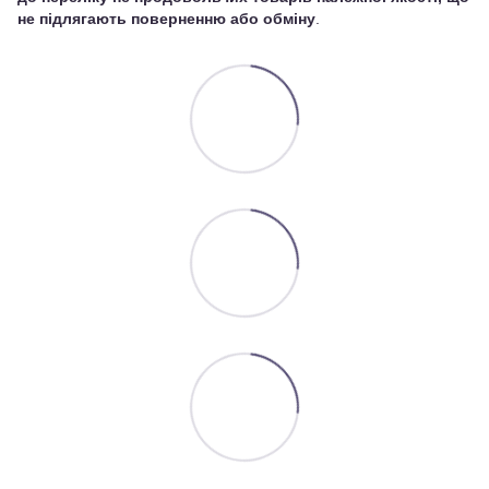
не підлягають поверненню або обміну
.