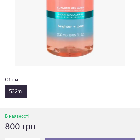
Об'єм
532ml
В наявності
800 грн