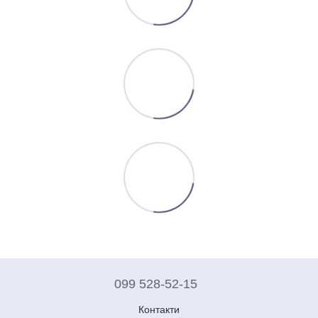
099 528-52-15
Контакти