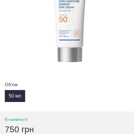
Об'єм
50 мл
В наявності
750 грн