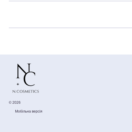
© 2026
Мобільна версія