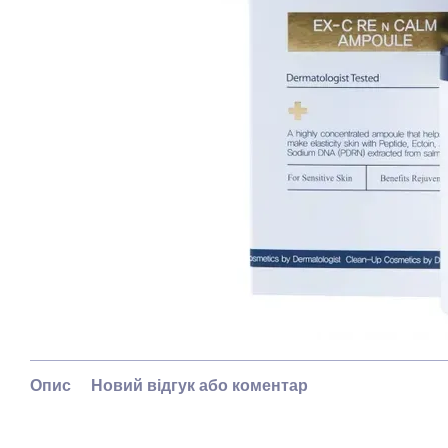
Опис
Новий відгук або коментар