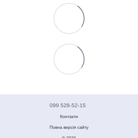
099 528-52-15
Контакти
Повна версія сайту