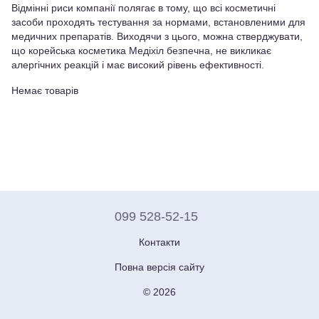
Відмінні риси компанії полягає в тому, що всі косметичні
засоби проходять тестування за нормами, встановленими для
медичних препаратів. Виходячи з цього, можна стверджувати,
що корейська косметика Медіхіл безпечна, не викликає
алергічних реакцій і має високий рівень ефективності.
Немає товарів
099 528-52-15
Контакти
Повна версія сайту
© 2026