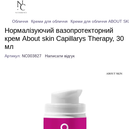
Обличчя
Креми для обличчя
Креми для обличчя ABOUT SK
Нормалізуючий вазопротекторний
крем About skin Capillarys Therapy, 30
мл
Артикул:
NC003827
Написати відгук