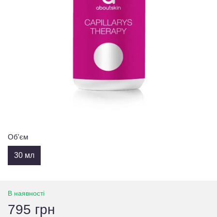
Об'єм
30 мл
В наявності
795 грн