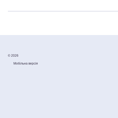
© 2026
Мобільна версія