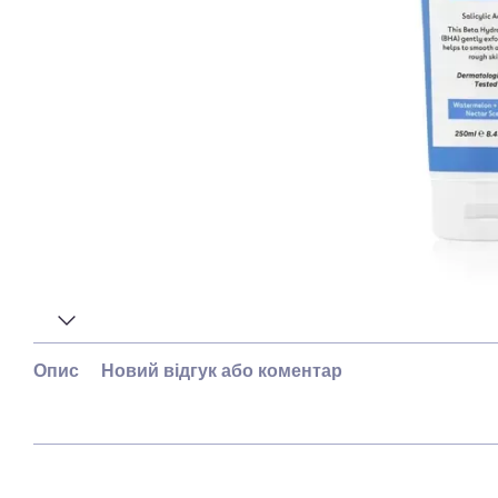
Опис
Новий відгук або коментар