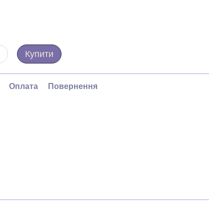
Купити
Оплата
Повернення