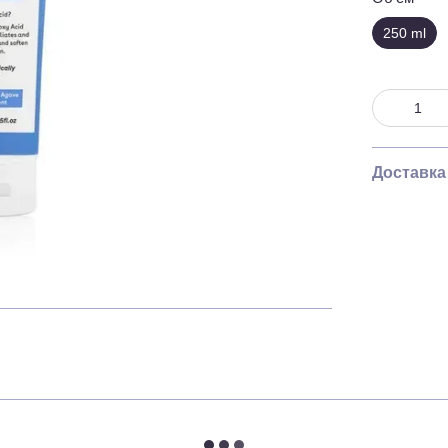
250 ml
Доставка