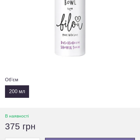
Об'єм
200 мл
В наявності
375 грн