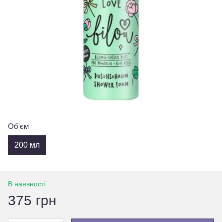
Об'єм
200 мл
В наявності
375 грн