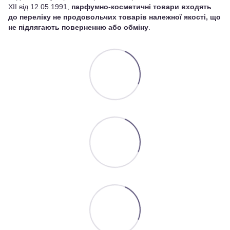
XII від 12.05.1991,
парфумно-косметичні товари входять
до переліку не продовольчих товарів належної якості, що
не підлягають поверненню або обміну
.