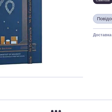
Calendar
Повідо
Доставка