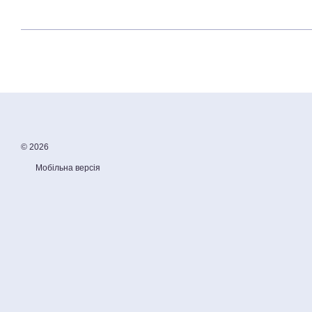
© 2026
Мобільна версія