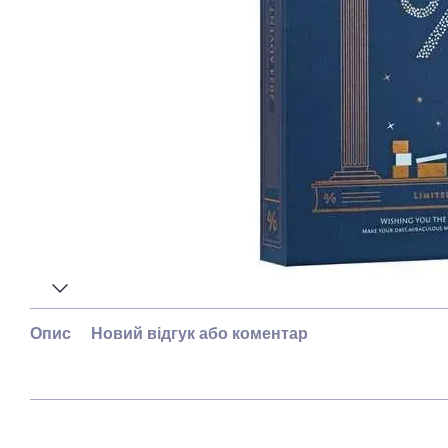
Опис
Новий відгук або коментар