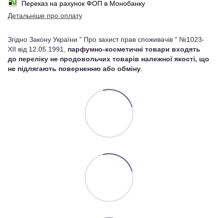
Переказ на рахунок ФОП в Монобанку
Детальніше про оплату
Згідно Закону України " Про захист прав споживачів " №1023-
XII від 12.05.1991,
парфумно-косметичні товари входять
до переліку не продовольчих товарів належної якості, що
не підлягають поверненню або обміну
.