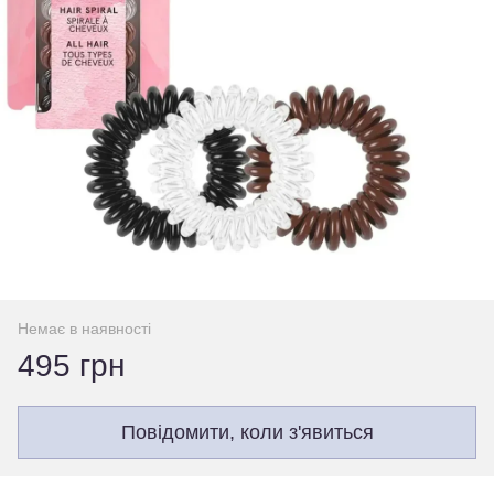
Немає в наявності
495 грн
Повідомити, коли з'явиться