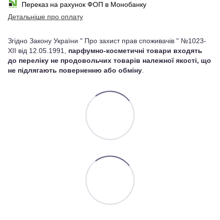
Переказ на рахунок ФОП в Монобанку
Детальніше про оплату
Згідно Закону України " Про захист прав споживачів " №1023-
XII від 12.05.1991,
парфумно-косметичні товари входять
до переліку не продовольчих товарів належної якості, що
не підлягають поверненню або обміну
.