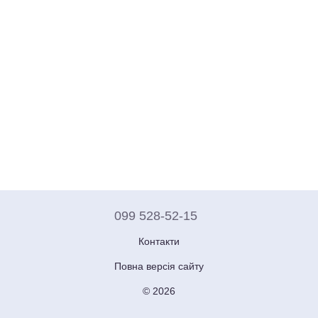
099 528-52-15
Контакти
Повна версія сайту
© 2026