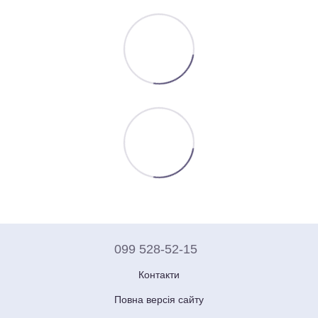
099 528-52-15
Контакти
Повна версія сайту