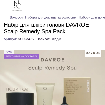
Волосся
Набори для догляду за волоссям
Набори для дог
Набір для шкіри голови DAVROE
Scalp Remedy Spa Pack
Артикул:
NC003475
Написати відгук
−30%
БЕЗКОШТОВНА ДОСТАВКА