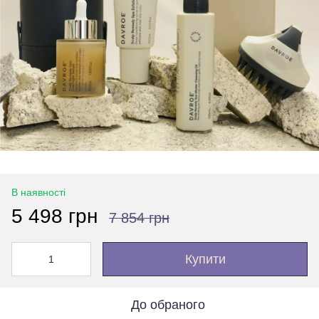
В наявності
5 498 грн
7 854 грн
Купити
До обраного