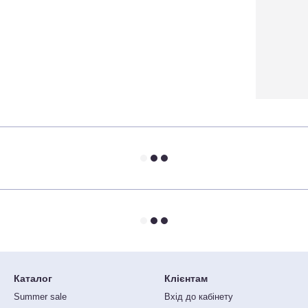
Каталог
Клієнтам
Summer sale
Вхід до кабінету