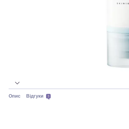
Опис
Відгуки
3