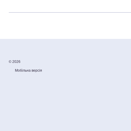
© 2026
Мобільна версія