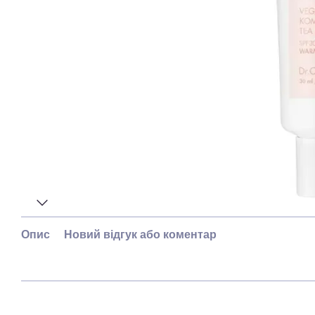
Опис
Новий відгук або коментар