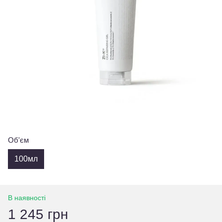
Об'єм
100мл
В наявності
1 245 грн