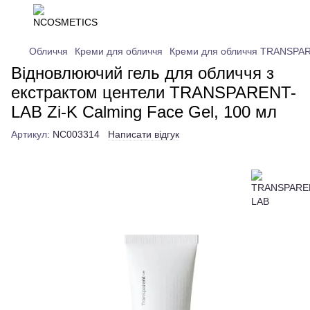
Обличчя
Креми для обличчя
Креми для обличчя TRANSPA
Відновлюючий гель для обличчя з
екстрактом центели TRANSPARENT-
LAB Zi-K Calming Face Gel, 100 мл
Артикул:
NC003314
Написати відгук