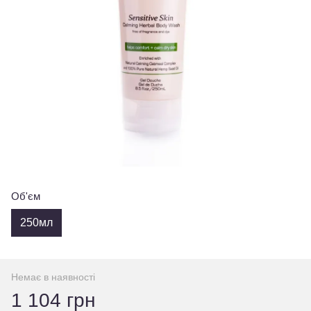
Об'єм
250мл
Немає в наявності
1 104 грн