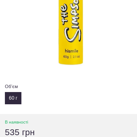
Об'єм
60 г
В наявності
535 грн