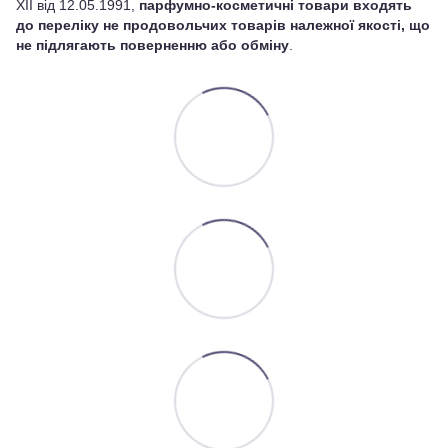
XII від 12.05.1991,
парфумно-косметичні товари входять
до переліку не продовольчих товарів належної якості, що
не підлягають поверненню або обміну
.