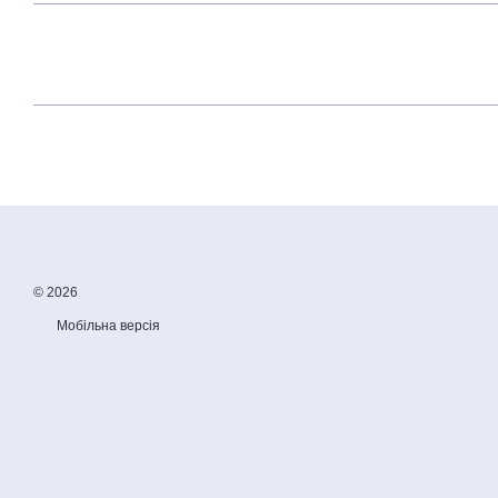
© 2026
Мобільна версія