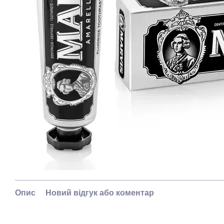
Опис
Новий відгук або коментар