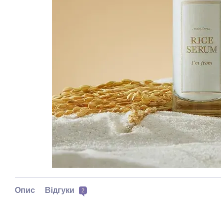
Опис
Відгуки
2