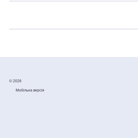
© 2026
Мобільна версія