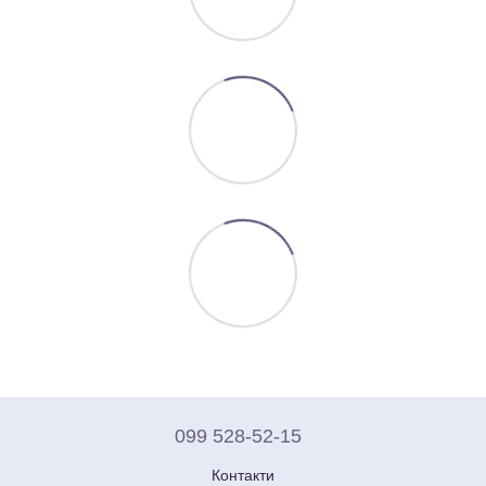
099 528-52-15
Контакти