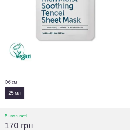
Об'єм
25 мл
В наявності
170 грн