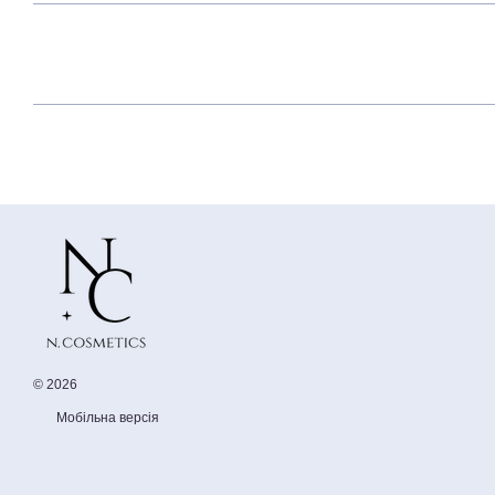
© 2026
Мобільна версія