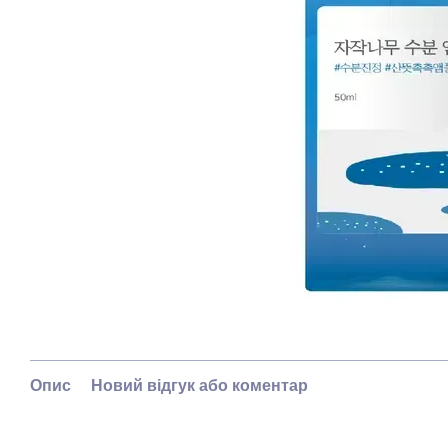
Опис
Новий відгук або коментар