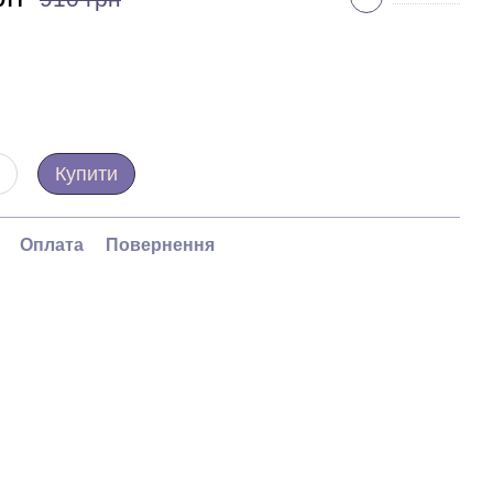
Купити
Оплата
Повернення