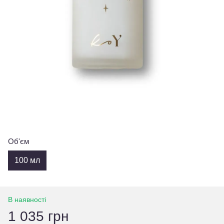
Об'єм
100 мл
В наявності
1 035 грн