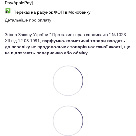
Pay/ApplePay]
Переказ на рахунок ФОП в Монобанку
Детальніше про оплату
Згідно Закону України " Про захист прав споживачів " №1023-
XII від 12.05.1991,
парфумно-косметичні товари входять
до переліку не продовольчих товарів належної якості, що
не підлягають поверненню або обміну
.