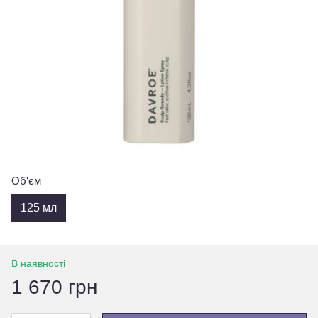
Об'єм
125 мл
В наявності
1 670 грн