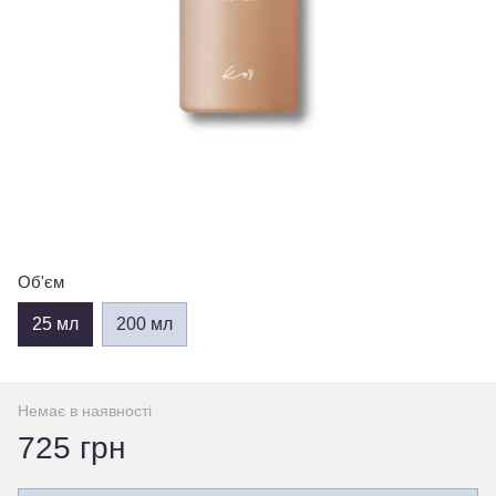
Об'єм
25 мл
200 мл
Немає в наявності
725 грн